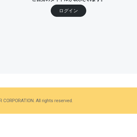
ログイン
PORATION. All rights reserved.