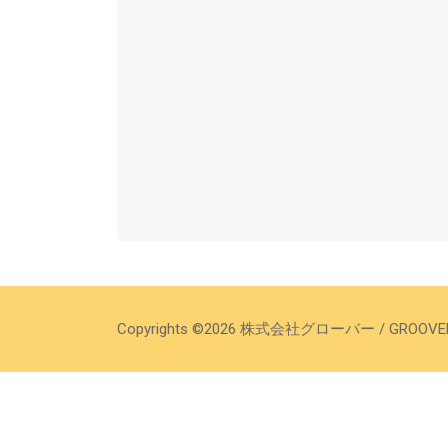
Copyrights ©2026 株式会社グローバー / GROOVER COR