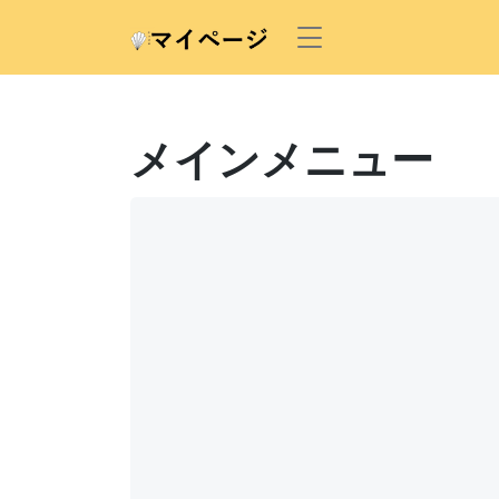
メインメニュー