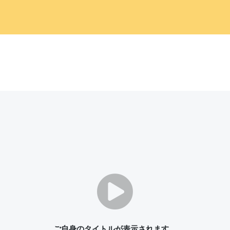
ご自身のタイトルが表示されます。